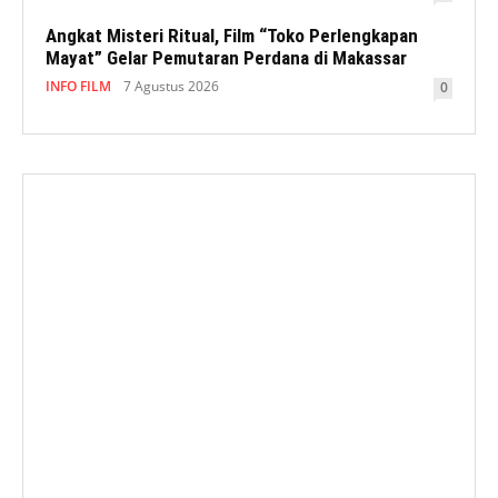
Angkat Misteri Ritual, Film “Toko Perlengkapan
Mayat” Gelar Pemutaran Perdana di Makassar
INFO FILM
7 Agustus 2026
0