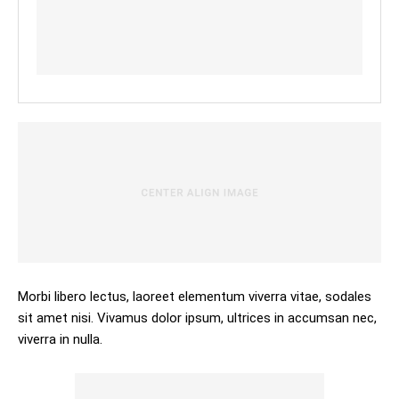
Morbi libero lectus, laoreet elementum viverra vitae, sodales
sit amet nisi. Vivamus dolor ipsum, ultrices in accumsan nec,
viverra in nulla.