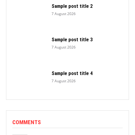
Sample post title 2
7 August 2026
Sample post title 3
7 August 2026
Sample post title 4
7 August 2026
COMMENTS