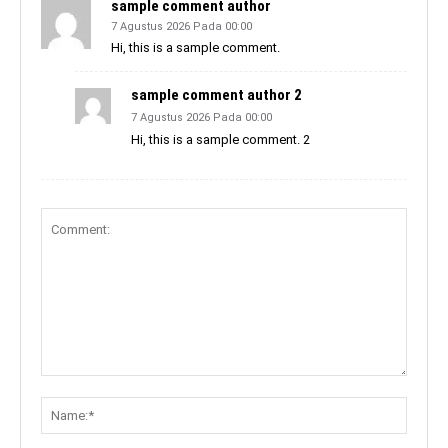
sample comment author
7 Agustus 2026 Pada 00:00
Hi, this is a sample comment.
sample comment author 2
7 Agustus 2026 Pada 00:00
Hi, this is a sample comment. 2