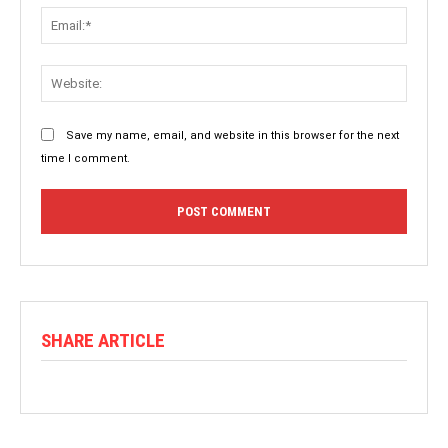
Save my name, email, and website in this browser for the next
time I comment.
SHARE ARTICLE